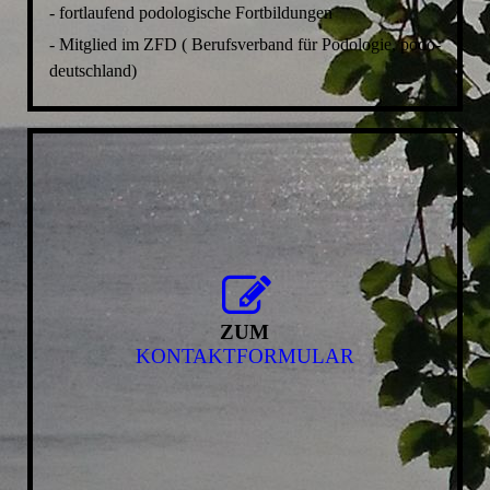
- fortlaufend podologische Fortbildungen
- Mitglied im ZFD ( Berufsverband für Podologie, podo-
deutschland)
ZUM
KONTAKTFORMULAR